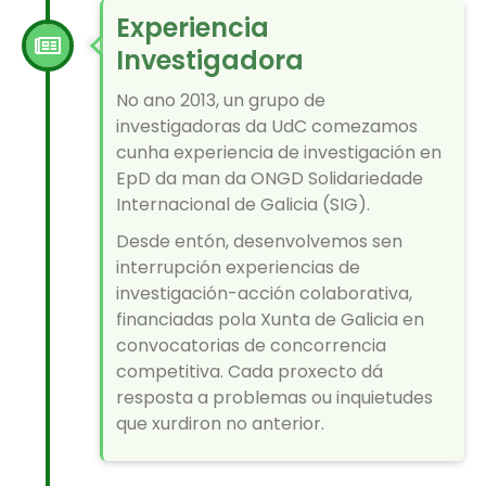
Experiencia
Investigadora
No ano 2013, un grupo de
investigadoras da UdC comezamos
cunha experiencia de investigación en
EpD da man da ONGD Solidariedade
Internacional de Galicia (SIG).
Desde entón, desenvolvemos sen
interrupción experiencias de
investigación-acción colaborativa,
financiadas pola Xunta de Galicia en
convocatorias de concorrencia
competitiva. Cada proxecto dá
resposta a problemas ou inquietudes
que xurdiron no anterior.