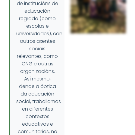
institucións de
de
educación
regrada (como
escolas e
universidades),
con
outros axentes
sociais
relevantes, como
ONG e outras
organizacións.
Así mesmo,
dende a óptica
da educación
social,
traballamos
en diferentes
contextos
educativos e
comunitarios, na