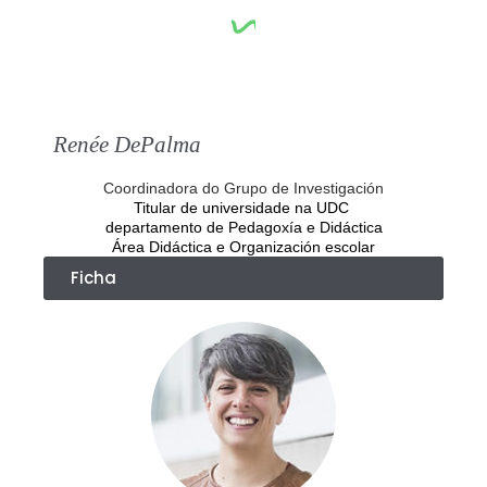
Renée DePalma
Coordinadora do Grupo de Investigación
Titular de universidade na UDC
departamento de Pedagoxía e Didáctica
Área Didáctica e Organización escolar
Ficha