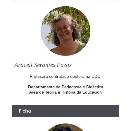
Araceli Serantes Pazos
Profesora contratada doutora
na UDC
Departamento de Pedagoxía e Didáctica
Área de Teoría e Historia da Educación
Ficha