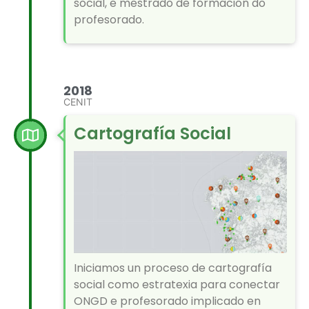
social, e mestrado de formación do
profesorado.
2018
CENIT
Cartografía Social
Iniciamos un proceso de cartografía
social como estratexia para conectar
ONGD e profesorado implicado en