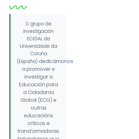
O grupo de
investigación
ECIGAL da
Universidade da
Coruña
dedicámonos
(España)
a promover e
investigar a
Educación para
a Cidadanía
Global (ECG) e
outras
educacións
críticas e
transformadoras.
Entendemos que