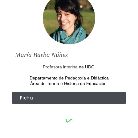
María Barba Núñez
Profesora interina
na UDC
Departamento de Pedagoxía e Didáctica
Área de Teoría e Historia da Educación
Ficha