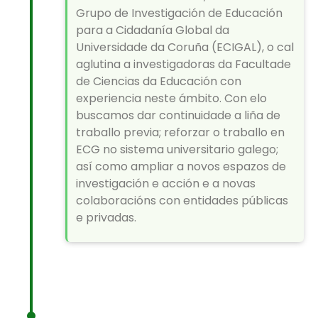
Grupo de Investigación de Educación
para a Cidadanía Global da
Universidade da Coruña (ECIGAL), o cal
aglutina a investigadoras da Facultade
de Ciencias da Educación con
experiencia neste ámbito. Con elo
buscamos dar continuidade a liña de
traballo previa; reforzar o traballo en
ECG no sistema universitario galego;
así como ampliar a novos espazos de
investigación e acción e a novas
colaboracións con entidades públicas
e privadas.