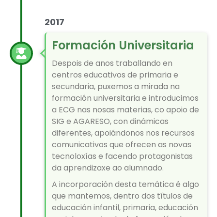
2017
Formación Universitaria
Despois de anos traballando en
centros educativos de primaria e
secundaria, puxemos a mirada na
formación universitaria e introducimos
a ECG nas nosas materias, co apoio de
SIG e AGARESO, con dinámicas
diferentes, apoiándonos nos recursos
comunicativos que ofrecen as novas
tecnoloxías e facendo protagonistas
da aprendizaxe ao alumnado.
A incorporación desta temática é algo
que mantemos, dentro dos títulos de
educación infantil, primaria, educación