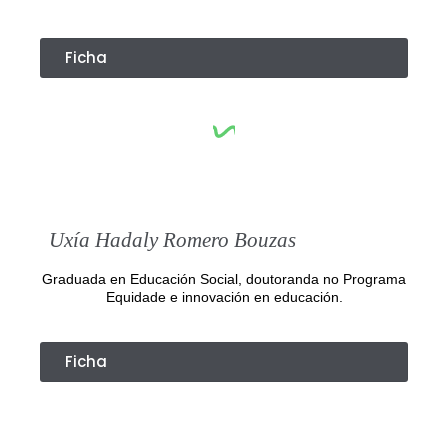
Ficha
Uxía Hadaly Romero Bouzas
Graduada en Educación Social, doutoranda no Programa
Equidade e innovación en educación.
Ficha