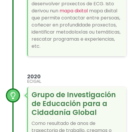
desenvolver proxectos de ECG. Isto
derivou nun
mapa dixital
mapa dixital
que permite contactar entre persoas,
coñecer en profundidade proxectos,
identificar metodoloxías ou temáticas,
rescatar programas e experiencias,
etc.
2020
ECIGAL
Grupo de Investigación
de Educación para a
Cidadanía Global
Como resultado de anos de
traxectoria de traballo, creamos o