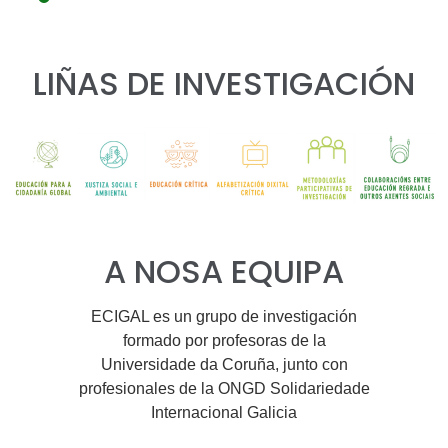
LIÑAS DE INVESTIGACIÓN
A NOSA EQUIPA
ECIGAL es un grupo de investigación
formado por profesoras de la
Universidade da Coruña, junto con
profesionales de la ONGD Solidariedade
Internacional Galicia