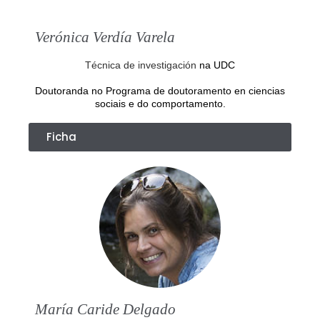
Verónica Verdía Varela
Técnica de investigación
na UDC
Doutoranda no Programa de doutoramento en ciencias
sociais e do comportamento.
Ficha
María Caride Delgado