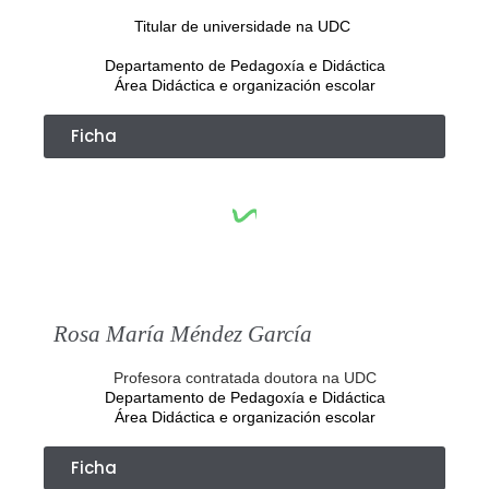
Titular de universidade na UDC
Departamento de Pedagoxía e Didáctica
Área Didáctica e organización escolar
Ficha
Rosa María Méndez García
Profesora contratada doutora na UDC
Departamento de Pedagoxía e Didáctica
Área Didáctica e organización escolar
Ficha