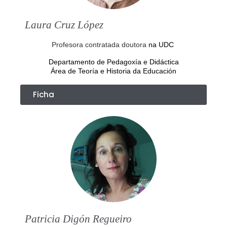
Laura Cruz López
Profesora contratada doutora
na UDC
Departamento de Pedagoxía e Didáctica
Área de Teoría e Historia da Educación
Ficha
Patricia Digón Regueiro